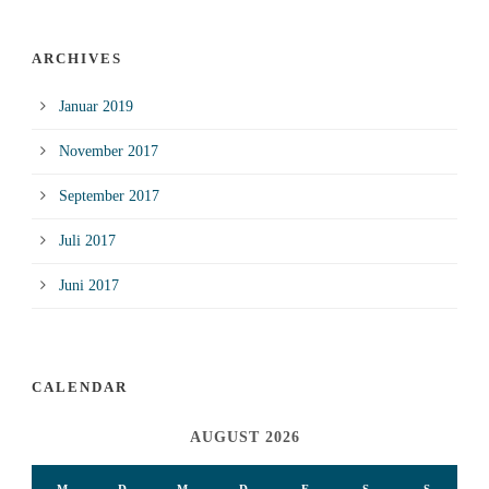
ARCHIVES
Januar 2019
November 2017
September 2017
Juli 2017
Juni 2017
CALENDAR
AUGUST 2026