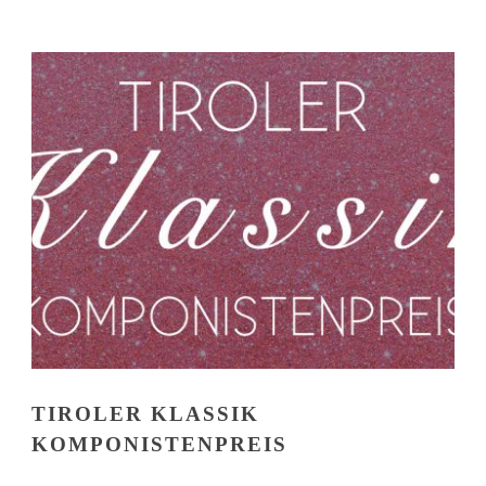
TIROLER KLASSIK
KOMPONISTENPREIS