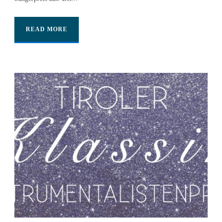
READ MORE