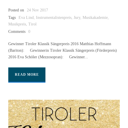
Posted on
24 Nov 2017
Tags
Eva Lind
,
Instrumentalistenpreis
,
Jury
,
Musikakademie
,
Musikpreis
,
Tirol
Comments
0
Gewinner Tiroler Klassik Sängerpreis 2016 Matthias Hoffmann
(Bariton): Gewinnerin Tiroler Klassik Sängerpreis (Förderpreis)
2016 Eva Schöler (Mezzosopran): Gewinner...
READ MORE