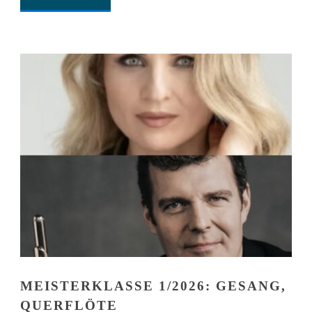
MEISTERKLASSE 1/2026: GESANG,
QUERFLÖTE