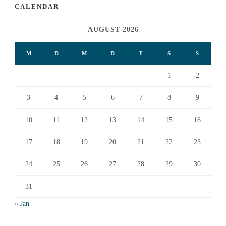
CALENDAR
AUGUST 2026
M
D
M
D
F
S
S
1
2
3
4
5
6
7
8
9
10
11
12
13
14
15
16
17
18
19
20
21
22
23
24
25
26
27
28
29
30
31
« Jan