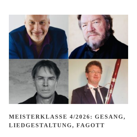
MEISTERKLASSE 4/2026: GESANG,
LIEDGESTALTUNG, FAGOTT