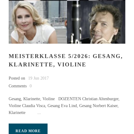
MEISTERKLASSE 5/2026: GESANG,
KLARINETTE, VIOLINE
Posted on
19 Jun 2017
Comments
0
Gesang, Klarinette, Violine DOZENTEN Christian Altenburger,
Violine Claudia Visca, Gesang Eva Lind, Gesang Norbert Kaiser,
Klarinette ...
READ MORE