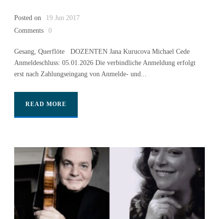
Posted on
19 Jun 2017
Comments
0
Gesang, Querflöte DOZENTEN Jana Kurucova Michael Cede
Anmeldeschluss: 05.01.2026 Die verbindliche Anmeldung erfolgt
erst nach Zahlungseingang von Anmelde- und...
READ MORE