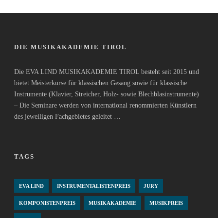
DIE MUSIKAKADEMIE TIROL
Die EVA LIND MUSIKAKADEMIE TIROL besteht seit 2015 und
bietet Meisterkurse für klassischen Gesang sowie für klassische
Instrumente (Klavier, Streicher, Holz- sowie Blechblasinstrumente)
– Die Seminare werden von international renommierten Künstlern
des jeweiligen Fachgebietes geleitet …
TAGS
EVA LIND
INSTRUMENTALISTENPREIS
JURY
KOMPONISTENPREIS
MUSIKAKADEMIE
MUSIKPREIS