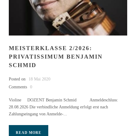
MEISTERKLASSE 2/2026:
PRIVATISSIMUM BENJAMIN
SCHMID
Posted on
18 Mai 2020
Comments
0
Violine DOZENT Benjamin Schmid Anmeldeschluss:
28.08.2026 Die verbindliche Anmeldung erfolgt erst nach
Zahlungseingang von Anmelde-...
READ MORE