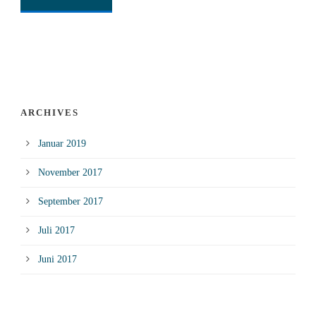
ARCHIVES
Januar 2019
November 2017
September 2017
Juli 2017
Juni 2017