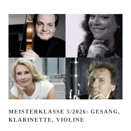
MEISTERKLASSE 5/2026: GESANG,
KLARINETTE, VIOLINE