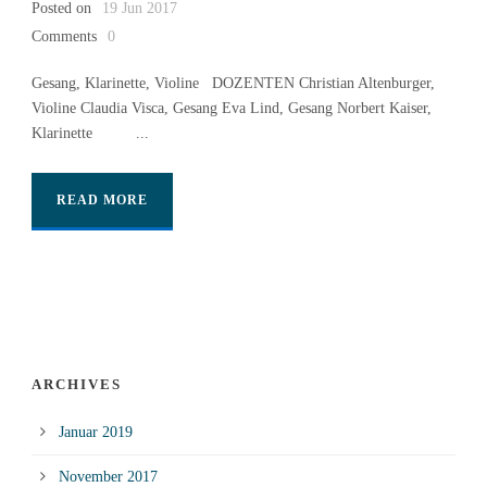
Posted on
19 Jun 2017
Comments
0
Gesang, Klarinette, Violine DOZENTEN Christian Altenburger,
Violine Claudia Visca, Gesang Eva Lind, Gesang Norbert Kaiser,
Klarinette ...
READ MORE
ARCHIVES
Januar 2019
November 2017