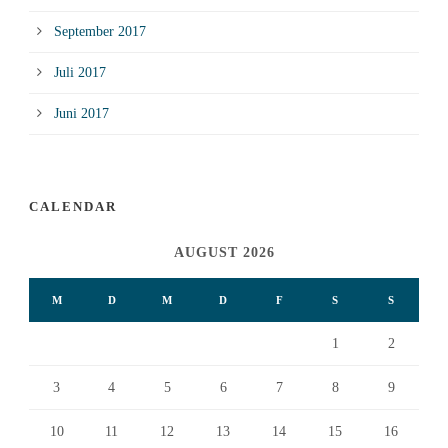
September 2017
Juli 2017
Juni 2017
CALENDAR
AUGUST 2026
M
D
M
D
F
S
S
1
2
3
4
5
6
7
8
9
10
11
12
13
14
15
16