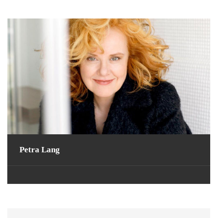
Petra Lang