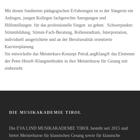
Mit diesen fundierten pädagogischen Erfahrungen ist es der Sängerin ein
Anliegen, jungen Kollegen fachgerechte Anregungen und
Hilfestellungen für das professionelle Singen zu geben. Schwerpunkte:
Stimmbildung, Stimm-Fach-Beratung, Rollenstudium, Interpretation,
individuell ausgerichtete und an der Berufsrealität orientierte
Karriereplanung.
Sie entwickelte das Meisterkurs-Konzept PetraLangKlang® das Elemente
der Peter-Hess®-Klangmethoden in ihre Meisterkurse für Gesang mit
einbezieht.
DIE MUSIKAKADEMIE TIROL
Die EVA LIND MUSIKAKADEMIE TIROL besteht seit 2015 und
bietet Meisterkurse für klassischen Gesang sowie für klassische