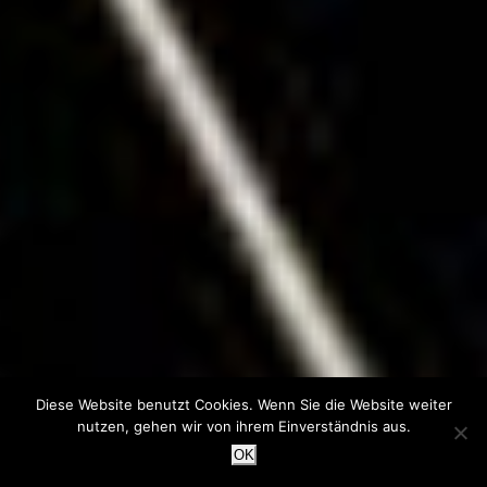
Diese Website benutzt Cookies. Wenn Sie die Website weiter
nutzen, gehen wir von ihrem Einverständnis aus.
OK